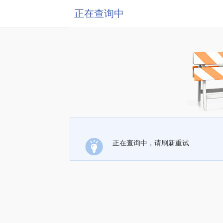
正在查询中
正在查询中，请刷新重试