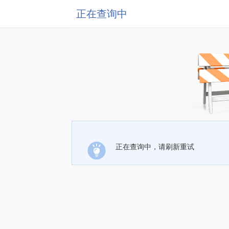
正在查询中
正在查询中，请刷新重试