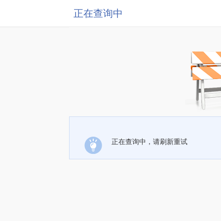
正在查询中
正在查询中，请刷新重试