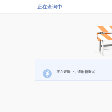
正在查询中
正在查询中，请刷新重试