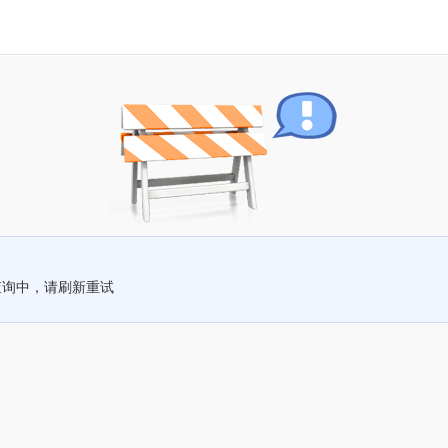
查询中，请刷新重试