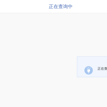
正在查询中
正在