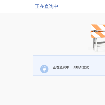
正在查询中
正在查询中，请刷新重试